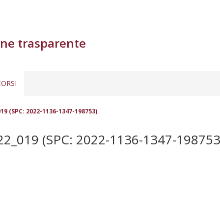
ne trasparente
ORSI
9 (SPC: 2022-1136-1347-198753)
_019 (SPC: 2022-1136-1347-198753