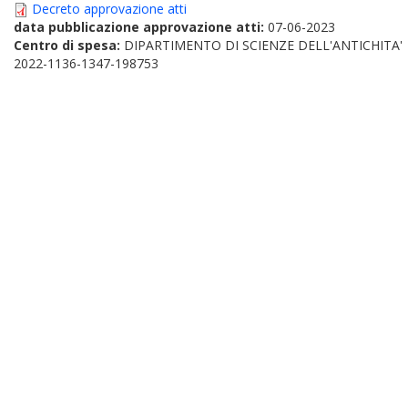
Decreto approvazione atti
data pubblicazione approvazione atti:
07-06-2023
Centro di spesa:
DIPARTIMENTO DI SCIENZE DELL'ANTICHITA'
2022-1136-1347-198753