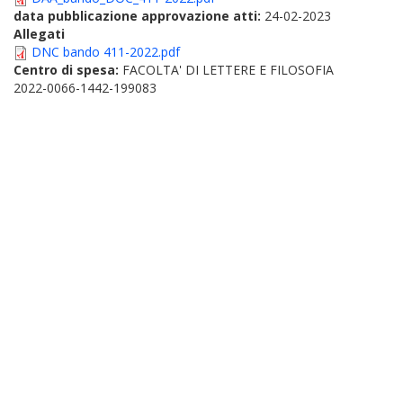
data pubblicazione approvazione atti:
24-02-2023
Allegati
DNC bando 411-2022.pdf
Centro di spesa:
FACOLTA' DI LETTERE E FILOSOFIA
2022-0066-1442-199083