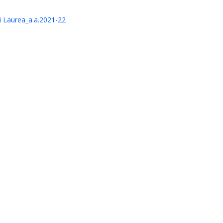
i Laurea_a.a.2021-22