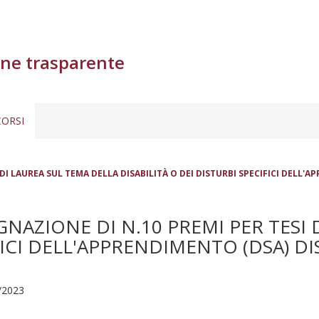
ne trasparente
ORSI
 LAUREA SUL TEMA DELLA DISABILITÀ O DEI DISTURBI SPECIFICI DELL'APP
NAZIONE DI N.10 PREMI PER TESI 
FICI DELL'APPRENDIMENTO (DSA) DISC
7/2023