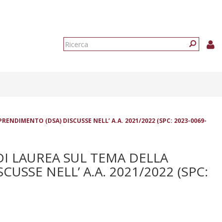
Form
di
Ricerca
ricerca
RENDIMENTO (DSA) DISCUSSE NELL’ A.A. 2021/2022 (SPC: 2023-0069-
DI LAUREA SUL TEMA DELLA
USSE NELL’ A.A. 2021/2022 (SPC: