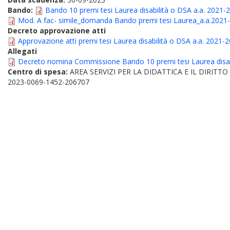
Bando:
Bando 10 premi tesi Laurea disabilità o DSA a.a. 2021-
Mod. A fac- simile_domanda Bando premi tesi Laurea_a.a.2021
Decreto approvazione atti
Approvazione atti premi tesi Laurea disabilità o DSA a.a. 2021-
Allegati
Decreto nomina Commissione Bando 10 premi tesi Laurea disab
Centro di spesa:
AREA SERVIZI PER LA DIDATTICA E IL DIRITT
2023-0069-1452-206707