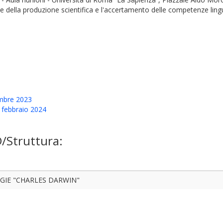
i e della produzione scientifica e l'accertamento delle competenze lin
mbre 2023
 febbraio 2024
D/Struttura:
GIE "CHARLES DARWIN"