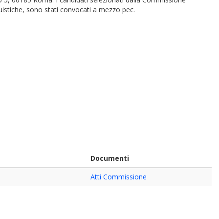
guistiche, sono stati convocati a mezzo pec.
Documenti
Atti Commissione