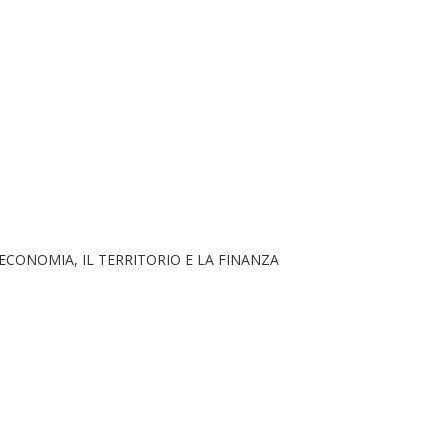
ECONOMIA, IL TERRITORIO E LA FINANZA