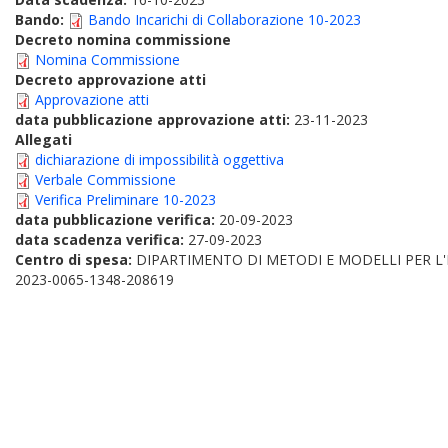
Bando:
Bando Incarichi di Collaborazione 10-2023
Decreto nomina commissione
Nomina Commissione
Decreto approvazione atti
Approvazione atti
data pubblicazione approvazione atti:
23-11-2023
Allegati
dichiarazione di impossibilità oggettiva
Verbale Commissione
Verifica Preliminare 10-2023
data pubblicazione verifica:
20-09-2023
data scadenza verifica:
27-09-2023
Centro di spesa:
DIPARTIMENTO DI METODI E MODELLI PER L'
2023-0065-1348-208619