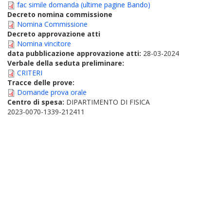
fac simile domanda (ultime pagine Bando)
Decreto nomina commissione
Nomina Commissione
Decreto approvazione atti
Nomina vincitore
data pubblicazione approvazione atti:
28-03-2024
Verbale della seduta preliminare:
CRITERI
Tracce delle prove:
Domande prova orale
Centro di spesa:
DIPARTIMENTO DI FISICA
2023-0070-1339-212411