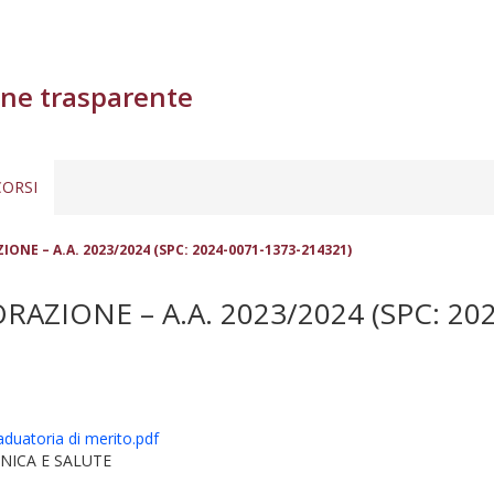
ne trasparente
ORSI
NE – A.A. 2023/2024 (SPC: 2024-0071-1373-214321)
ZIONE – A.A. 2023/2024 (SPC: 202
aduatoria di merito.pdf
NICA E SALUTE