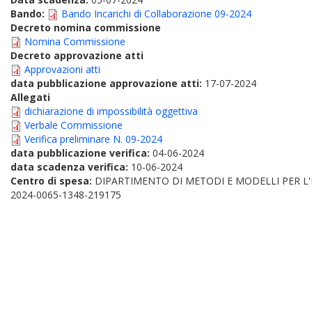
Bando:
Bando Incarichi di Collaborazione 09-2024
Decreto nomina commissione
Nomina Commissione
Decreto approvazione atti
Approvazioni atti
data pubblicazione approvazione atti:
17-07-2024
Allegati
dichiarazione di impossibilità oggettiva
Verbale Commissione
Verifica preliminare N. 09-2024
data pubblicazione verifica:
04-06-2024
data scadenza verifica:
10-06-2024
Centro di spesa:
DIPARTIMENTO DI METODI E MODELLI PER L'
2024-0065-1348-219175