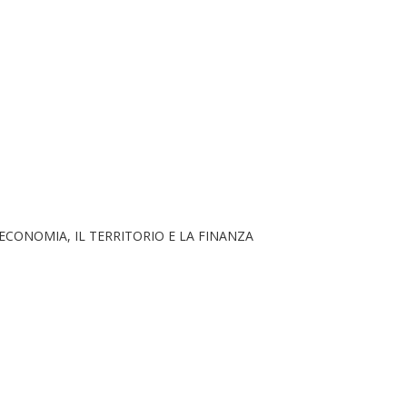
ECONOMIA, IL TERRITORIO E LA FINANZA