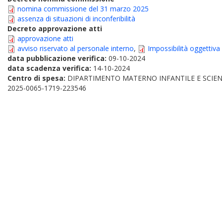
nomina commissione del 31 marzo 2025
assenza di situazioni di inconferibilità
Decreto approvazione atti
approvazione atti
avviso riservato al personale interno
,
Impossibilità oggettiva
data pubblicazione verifica:
09-10-2024
data scadenza verifica:
14-10-2024
Centro di spesa:
DIPARTIMENTO MATERNO INFANTILE E SCIE
2025-0065-1719-223546