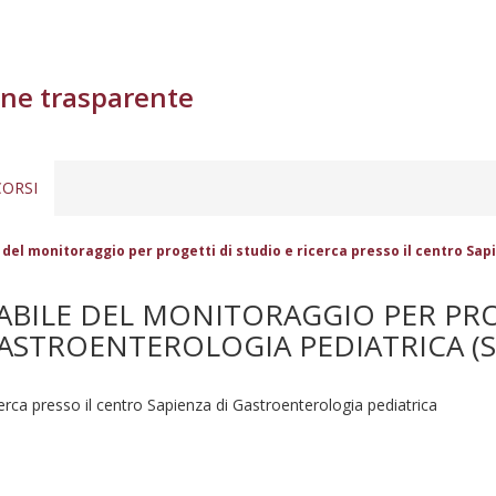
ne trasparente
ORSI
e del monitoraggio per progetti di studio e ricerca presso il centro Sa
SABILE DEL MONITORAGGIO PER PRO
ASTROENTEROLOGIA PEDIATRICA (SP
cerca presso il centro Sapienza di Gastroenterologia pediatrica