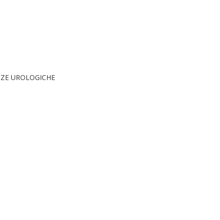
NZE UROLOGICHE