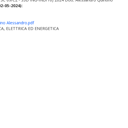
02-05-2024):
no Alessandro.pdf
A, ELETTRICA ED ENERGETICA