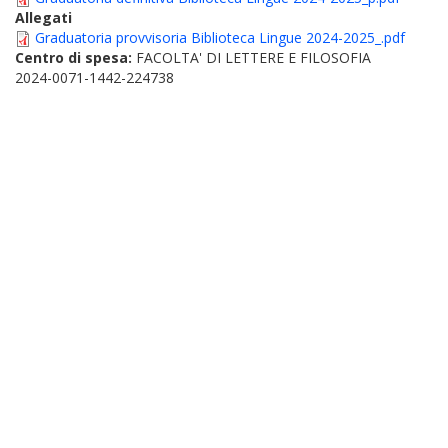
Allegati
Graduatoria provvisoria Biblioteca Lingue 2024-2025_.pdf
Centro di spesa:
FACOLTA' DI LETTERE E FILOSOFIA
2024-0071-1442-224738