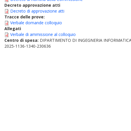
Decreto approvazione atti
Decreto di approvazione atti
Tracce delle prove:
Verbale domande colloquio
Allegati
Verbale di ammissione al colloquio
Centro di spesa:
DIPARTIMENTO DI INGEGNERIA INFORMATICA
2025-1136-1340-230636