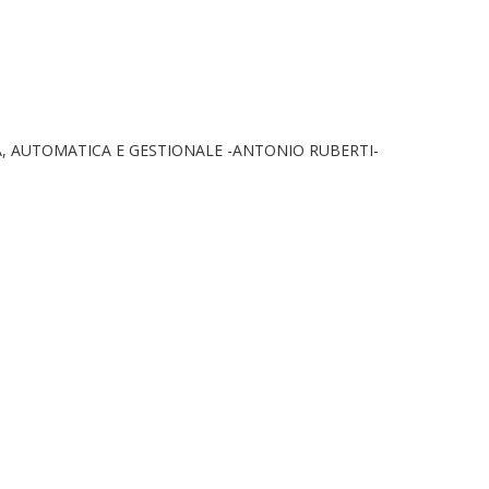
, AUTOMATICA E GESTIONALE -ANTONIO RUBERTI-