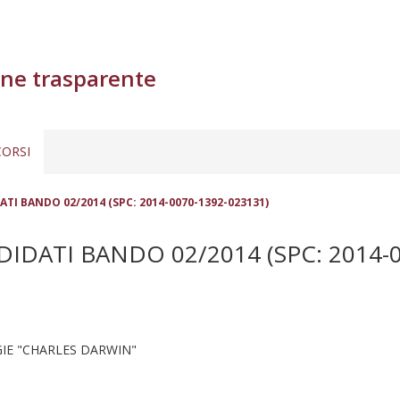
ne trasparente
ORSI
TI BANDO 02/2014 (SPC: 2014-0070-1392-023131)
IDATI BANDO 02/2014 (SPC: 2014-0
IE "CHARLES DARWIN"