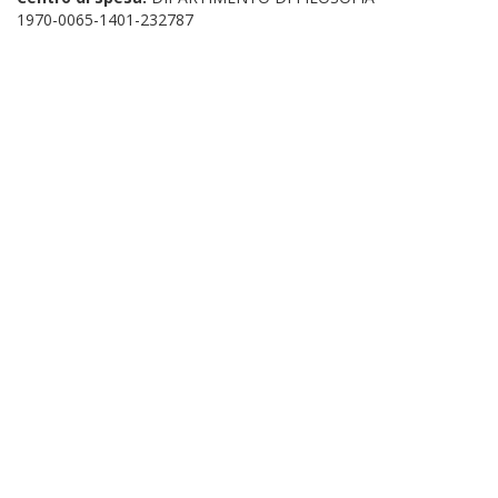
1970-0065-1401-232787