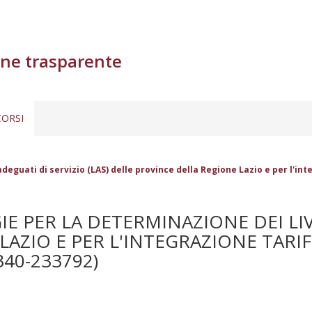
ne trasparente
ORSI
deguati di servizio (LAS) delle province della Regione Lazio e per l'int
 PER LA DETERMINAZIONE DEI LIVE
LAZIO E PER L'INTEGRAZIONE TARI
340-233792)