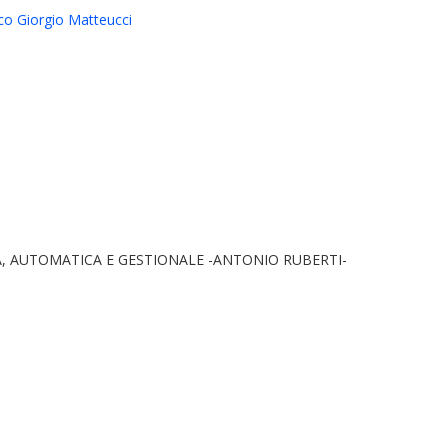
ico Giorgio Matteucci
, AUTOMATICA E GESTIONALE -ANTONIO RUBERTI-