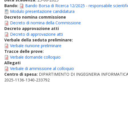
Bando:
Bando Borsa di Ricerca 12/2025 - responsabile scientif
Modulo presentazione candidatura
Decreto nomina commissione
Decreto di nomina della Commissione
Decreto approvazione atti
Decreto di approvazione atti
Verbale della seduta preliminare:
Verbale riunione preliminare
Tracce delle prove:
Verbale domande colloquio
Allegati
Verbale di ammissione al colloquio
Centro di spesa:
DIPARTIMENTO DI INGEGNERIA INFORMATICA
2025-1136-1340-233792