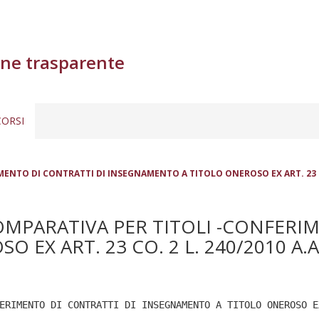
ne trasparente
ORSI
TO DI CONTRATTI DI INSEGNAMENTO A TITOLO ONEROSO EX ART. 23 CO. 2
MPARATIVA PER TITOLI -CONFERIM
X ART. 23 CO. 2 L. 240/2010 A.A 
ERIMENTO DI CONTRATTI DI INSEGNAMENTO A TITOLO ONEROSO E