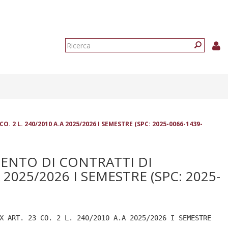
Form
di
Ricerca
ricerca
 L. 240/2010 A.A 2025/2026 I SEMESTRE (SPC: 2025-0066-1439-
ENTO DI CONTRATTI DI
2025/2026 I SEMESTRE (SPC: 2025-
X ART. 23 CO. 2 L. 240/2010 A.A 2025/2026 I SEMESTRE