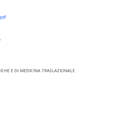
pdf
f
ICHE E DI MEDICINA TRASLAZIONALE