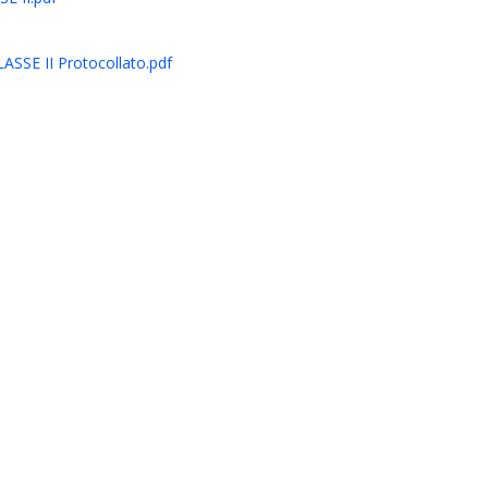
E II Protocollato.pdf