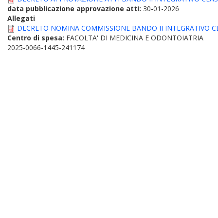
data pubblicazione approvazione atti:
30-01-2026
Allegati
DECRETO NOMINA COMMISSIONE BANDO II INTEGRATIVO CLASS
Centro di spesa:
FACOLTA' DI MEDICINA E ODONTOIATRIA
2025-0066-1445-241174