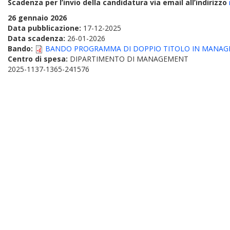
Scadenza per l’invio della candidatura via email
all’indirizzo
26 gennaio 2026
Data pubblicazione:
17-12-2025
Data scadenza:
26-01-2026
Bando:
BANDO PROGRAMMA DI DOPPIO TITOLO IN MANAGE
Centro di spesa:
DIPARTIMENTO DI MANAGEMENT
2025-1137-1365-241576