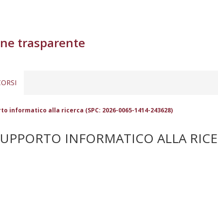
ne trasparente
ORSI
o informatico alla ricerca (SPC: 2026-0065-1414-243628)
UPPORTO INFORMATICO ALLA RICERC