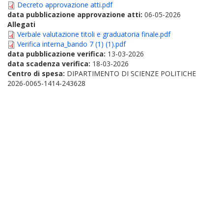
Decreto approvazione atti.pdf
data pubblicazione approvazione atti:
06-05-2026
Allegati
Verbale valutazione titoli e graduatoria finale.pdf
Verifica interna_bando 7 (1) (1).pdf
data pubblicazione verifica:
13-03-2026
data scadenza verifica:
18-03-2026
Centro di spesa:
DIPARTIMENTO DI SCIENZE POLITICHE
2026-0065-1414-243628