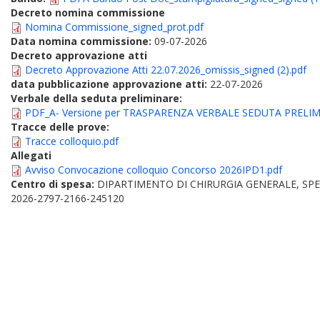
Decreto nomina commissione
Nomina Commissione_signed_prot.pdf
Data nomina commissione:
09-07-2026
Decreto approvazione atti
Decreto Approvazione Atti 22.07.2026_omissis_signed (2).pdf
data pubblicazione approvazione atti:
22-07-2026
Verbale della seduta preliminare:
PDF_A- Versione per TRASPARENZA VERBALE SEDUTA PRELIM
Tracce delle prove:
Tracce colloquio.pdf
Allegati
Avviso Convocazione colloquio Concorso 2026IPD1.pdf
Centro di spesa:
DIPARTIMENTO DI CHIRURGIA GENERALE, SPE
2026-2797-2166-245120