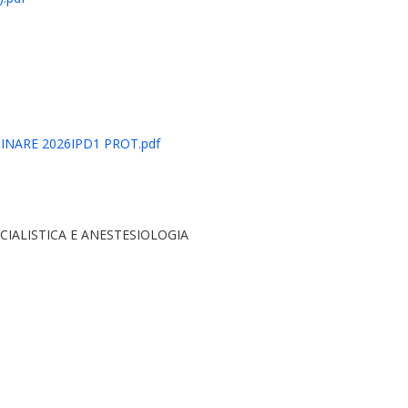
INARE 2026IPD1 PROT.pdf
CIALISTICA E ANESTESIOLOGIA