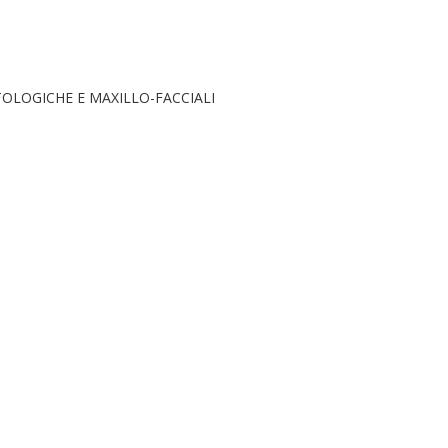
LOGICHE E MAXILLO-FACCIALI