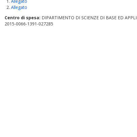
Allegato
Allegato
Centro di spesa:
DIPARTIMENTO DI SCIENZE DI BASE ED APPLI
2015-0066-1391-027285