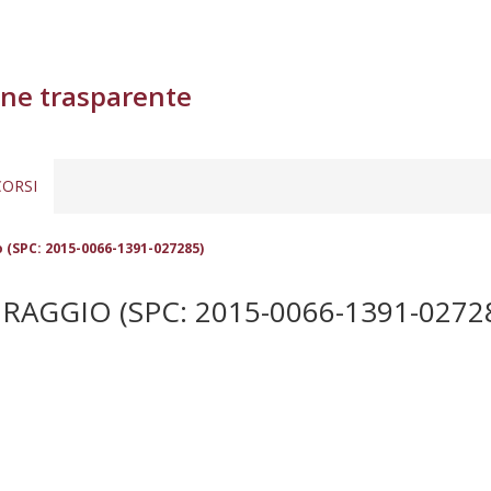
ne trasparente
ORSI
o (SPC: 2015-0066-1391-027285)
RAGGIO (SPC: 2015-0066-1391-0272