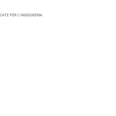
CATE PER L'INGEGNERIA