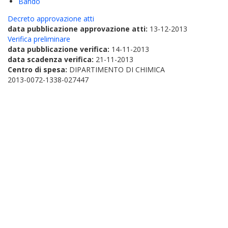
Bando
Decreto approvazione atti
data pubblicazione approvazione atti:
13-12-2013
Verifica preliminare
data pubblicazione verifica:
14-11-2013
data scadenza verifica:
21-11-2013
Centro di spesa:
DIPARTIMENTO DI CHIMICA
2013-0072-1338-027447