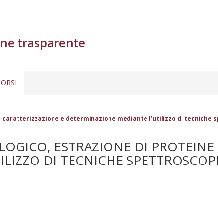
ne trasparente
ORSI
o caratterizzazione e determinazione mediante l’utilizzo di tecniche 
OGICO, ESTRAZIONE DI PROTEINE 
LIZZO DI TECNICHE SPETTROSCOPI