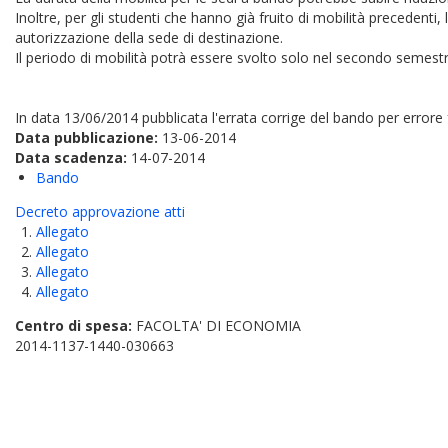
Inoltre, per gli studenti che hanno già fruito di mobilità precedenti,
autorizzazione della sede di destinazione.
Il periodo di mobilità potrà essere svolto solo nel secondo semestr
In data 13/06/2014 pubblicata l'errata corrige del bando per errore f
Data pubblicazione:
13-06-2014
Data scadenza:
14-07-2014
Bando
Decreto approvazione atti
Allegato
Allegato
Allegato
Allegato
Centro di spesa:
FACOLTA' DI ECONOMIA
2014-1137-1440-030663