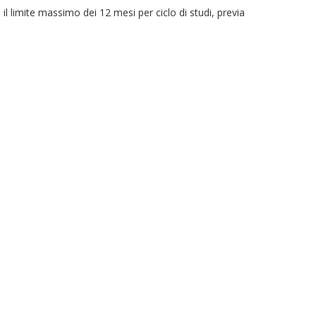
 il limite massimo dei 12 mesi per ciclo di studi, previa