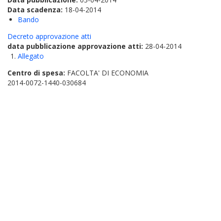
Data scadenza:
18-04-2014
Bando
Decreto approvazione atti
data pubblicazione approvazione atti:
28-04-2014
Allegato
Centro di spesa:
FACOLTA' DI ECONOMIA
2014-0072-1440-030684