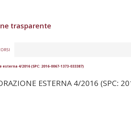
ne trasparente
ORSI
e esterna 4/2016 (SPC: 2016-0067-1373-033387)
AZIONE ESTERNA 4/2016 (SPC: 201