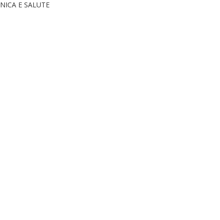
NICA E SALUTE