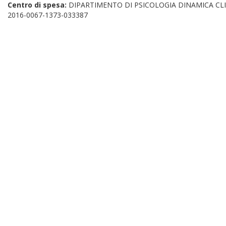
Centro di spesa:
DIPARTIMENTO DI PSICOLOGIA DINAMICA CLI
2016-0067-1373-033387