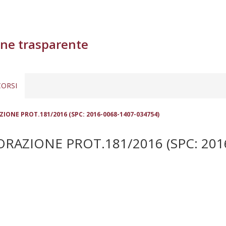
ne trasparente
ORSI
ONE PROT.181/2016 (SPC: 2016-0068-1407-034754)
AZIONE PROT.181/2016 (SPC: 2016