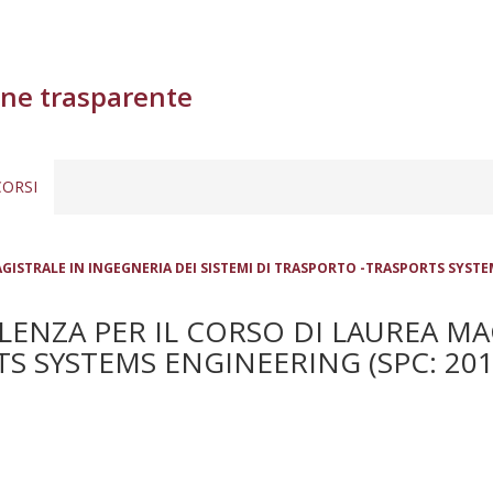
ne trasparente
ORSI
ISTRALE IN INGEGNERIA DEI SISTEMI DI TRASPORTO -TRASPORTS SYSTEM
ENZA PER IL CORSO DI LAUREA MA
S SYSTEMS ENGINEERING (SPC: 201