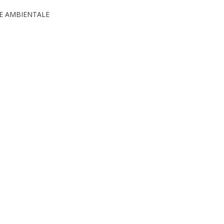
 E AMBIENTALE