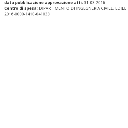
data pubblicazione approvazione atti:
31-03-2016
Centro di spesa:
DIPARTIMENTO DI INGEGNERIA CIVILE, EDILE
2016-0000-1418-041033