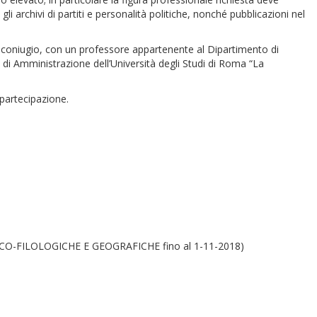
i archivi di partiti e personalità politiche, nonché pubblicazioni nel
i coniugio, con un professore appartenente al Dipartimento di
di Amministrazione dell’Università degli Studi di Roma “La
 partecipazione.
-FILOLOGICHE E GEOGRAFICHE fino al 1-11-2018)