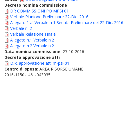
Decreto nomina commissione
DR COMMISSIONI PO MPSI 01
Verbale Riunione Preliminare 22-Dic. 2016
Allegato 1 al Verbale n 1 Seduta Preliminare del 22-Dic. 2016
Verbale n. 2
Verbale Relazione Finale
Allegato n.1 Verbale n.2
Allegato n.2 Verbale n.2
Data nomina commissione:
27-10-2016
Decreto approvazione atti
D.R. approvazione atti m-psi-01
Centro di spesa:
AREA RISORSE UMANE
2016-1150-1461-043035