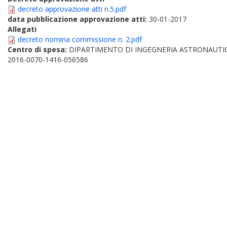
decreto approvazione atti n.5.pdf
data pubblicazione approvazione atti:
30-01-2017
Allegati
decreto nomina commissione n. 2.pdf
Centro di spesa:
DIPARTIMENTO DI INGEGNERIA ASTRONAUTIC
2016-0070-1416-056586