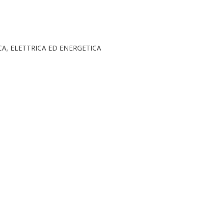
A, ELETTRICA ED ENERGETICA