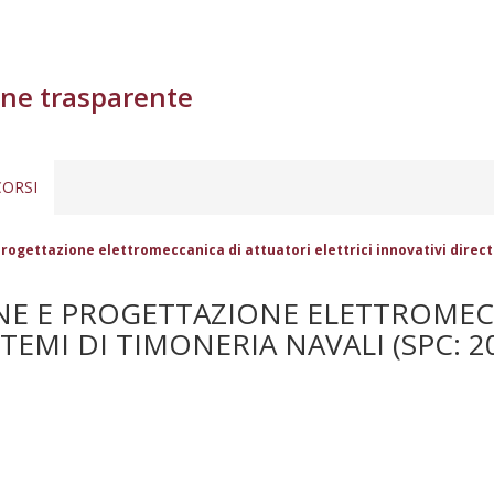
ne trasparente
ORSI
ogettazione elettromeccanica di attuatori elettrici innovativi direct-
NE E PROGETTAZIONE ELETTROMECC
TEMI DI TIMONERIA NAVALI (SPC: 2