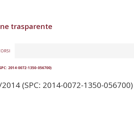
ne trasparente
ORSI
(SPC: 2014-0072-1350-056700)
2014 (SPC: 2014-0072-1350-056700)