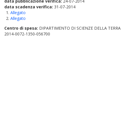
data pubblicazione verifica:
24-07-2014
data scadenza verifica:
31-07-2014
Allegato
Allegato
Centro di spesa:
DIPARTIMENTO DI SCIENZE DELLA TERRA
2014-0072-1350-056700