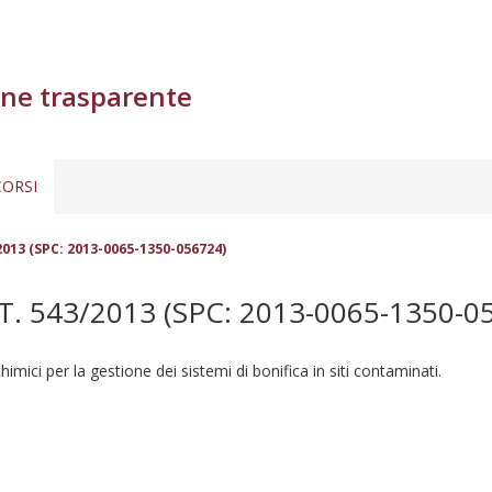
ne trasparente
ORSI
2013 (SPC: 2013-0065-1350-056724)
 543/2013 (SPC: 2013-0065-1350-0
imici per la gestione dei sistemi di bonifica in siti contaminati.