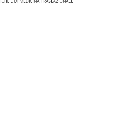
ICHE E DI MEDICINA TRASLAZIONALE