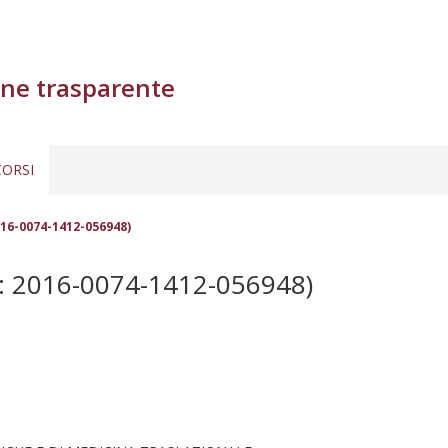
ne trasparente
ORSI
16-0074-1412-056948)
 2016-0074-1412-056948)