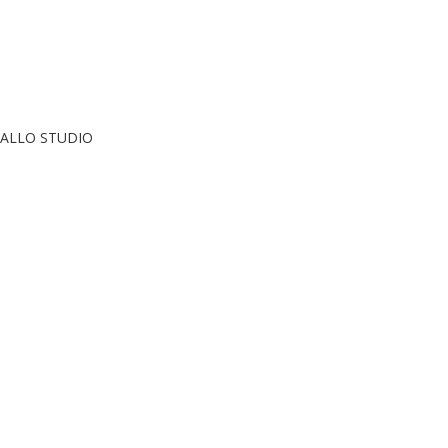
O ALLO STUDIO