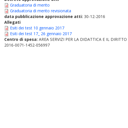
Graduatoria di merito
Graduatoria di merito revisionata
data pubblicazione approvazione atti:
30-12-2016
Allegati
Esiti dei test 10 gennaio 2017
Esiti dei test 17_ 26 gennaio 2017
Centro di spesa:
AREA SERVIZI PER LA DIDATTICA E IL DIRITT
2016-0071-1452-056997