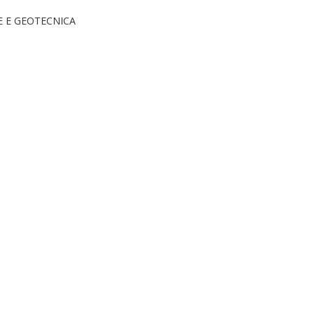
E E GEOTECNICA