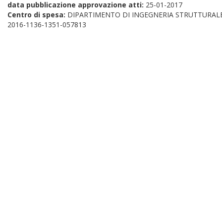
data pubblicazione approvazione atti:
25-01-2017
Centro di spesa:
DIPARTIMENTO DI INGEGNERIA STRUTTURAL
2016-1136-1351-057813