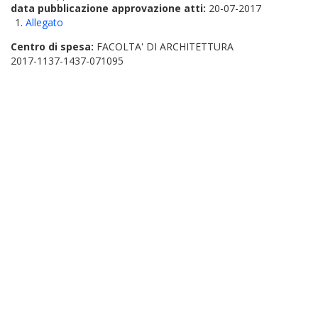
data pubblicazione approvazione atti:
20-07-2017
Allegato
Centro di spesa:
FACOLTA' DI ARCHITETTURA
2017-1137-1437-071095