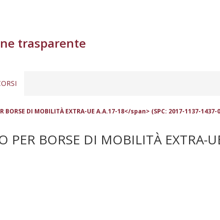
ne trasparente
ORSI
BORSE DI MOBILITÀ EXTRA-UE A.A.17-18</span> (SPC: 2017-1137-1437-0
ER BORSE DI MOBILITÀ EXTRA-UE A