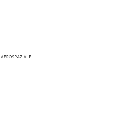
 AEROSPAZIALE