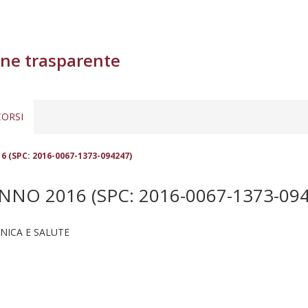
ne trasparente
ORSI
16 (SPC: 2016-0067-1373-094247)
NO 2016 (SPC: 2016-0067-1373-094
NICA E SALUTE