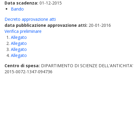
Data scadenza:
01-12-2015
Bando
Decreto approvazione atti
data pubblicazione approvazione atti:
20-01-2016
Verifica preliminare
Allegato
Allegato
Allegato
Allegato
Centro di spesa:
DIPARTIMENTO DI SCIENZE DELL'ANTICHITA'
2015-0072-1347-094736