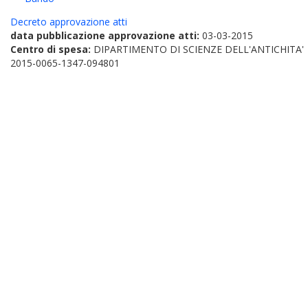
Decreto approvazione atti
data pubblicazione approvazione atti:
03-03-2015
Centro di spesa:
DIPARTIMENTO DI SCIENZE DELL'ANTICHITA'
2015-0065-1347-094801