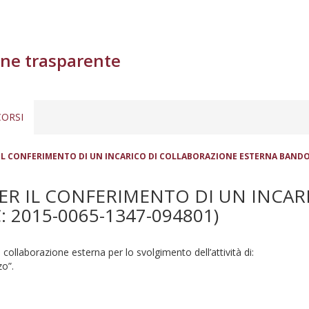
ne trasparente
ORSI
IL CONFERIMENTO DI UN INCARICO DI COLLABORAZIONE ESTERNA BANDO N.
PER IL CONFERIMENTO DI UN INCA
 2015-0065-1347-094801)
 collaborazione esterna per lo svolgimento dell’attività di:
zo”.