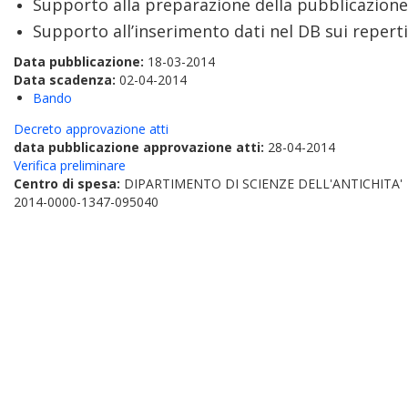
Supporto alla preparazione della pubblicazione d
Supporto all’inserimento dati nel DB sui reperti 
Data pubblicazione:
18-03-2014
Data scadenza:
02-04-2014
Bando
Decreto approvazione atti
data pubblicazione approvazione atti:
28-04-2014
Verifica preliminare
Centro di spesa:
DIPARTIMENTO DI SCIENZE DELL'ANTICHITA'
2014-0000-1347-095040