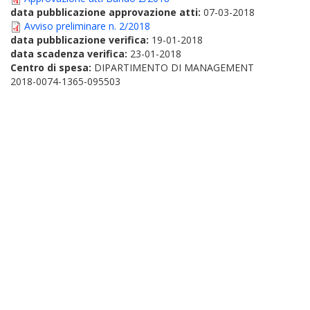
data pubblicazione approvazione atti:
07-03-2018
Avviso preliminare n. 2/2018
data pubblicazione verifica:
19-01-2018
data scadenza verifica:
23-01-2018
Centro di spesa:
DIPARTIMENTO DI MANAGEMENT
2018-0074-1365-095503