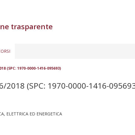
ne trasparente
ORSI
18 (SPC: 1970-0000-1416-095693)
2018 (SPC: 1970-0000-1416-095693
A, ELETTRICA ED ENERGETICA