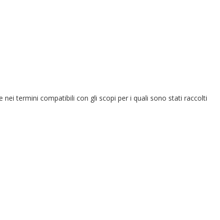
e nei termini compatibili con gli scopi per i quali sono stati raccolti