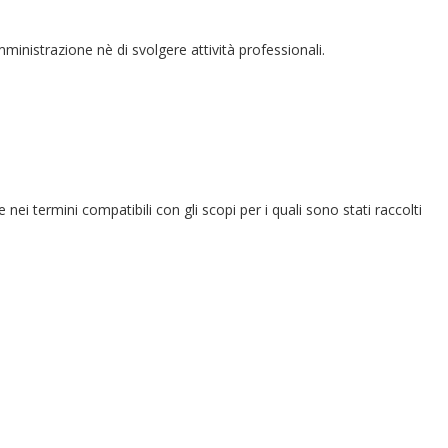
amministrazione nè di svolgere attività professionali.
e nei termini compatibili con gli scopi per i quali sono stati raccolti