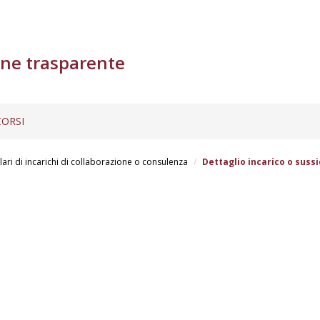
ne trasparente
ORSI
lari di incarichi di collaborazione o consulenza
Dettaglio incarico o sussi