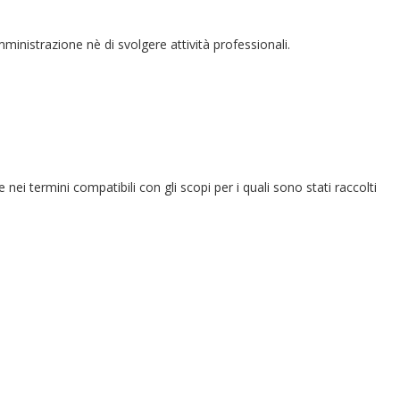
amministrazione nè di svolgere attività professionali.
e nei termini compatibili con gli scopi per i quali sono stati raccolti