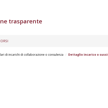
ne trasparente
ORSI
lari di incarichi di collaborazione o consulenza
Dettaglio incarico o sussi