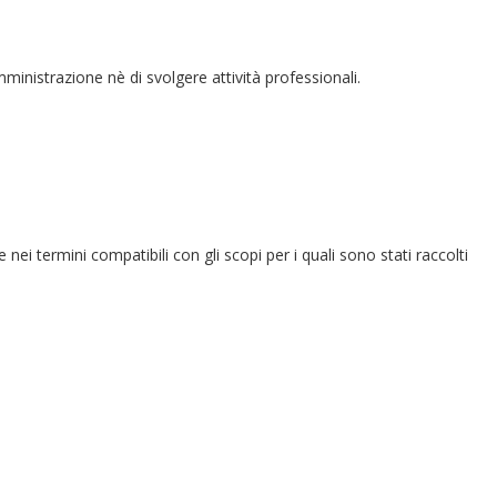
amministrazione nè di svolgere attività professionali.
e nei termini compatibili con gli scopi per i quali sono stati raccolti