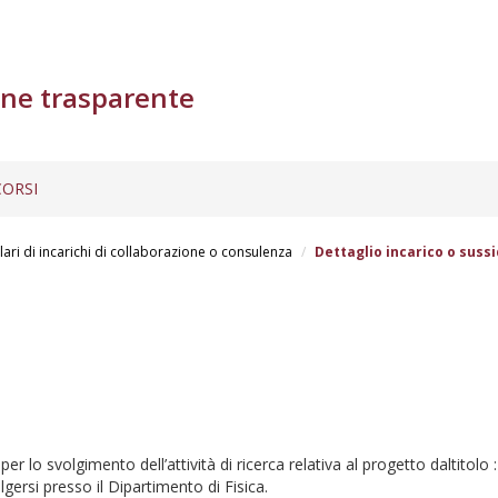
ne trasparente
ORSI
lari di incarichi di collaborazione o consulenza
Dettaglio incarico o sussi
 lo svolgimento dell’attività di ricerca relativa al progetto daltitolo 
ersi presso il Dipartimento di Fisica.