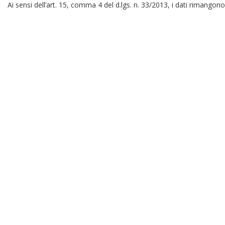
Ai sensi dell’art. 15, comma 4 del d.lgs. n. 33/2013, i dati rimangono 