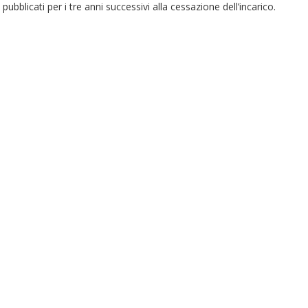
pubblicati per i tre anni successivi alla cessazione dell’incarico.